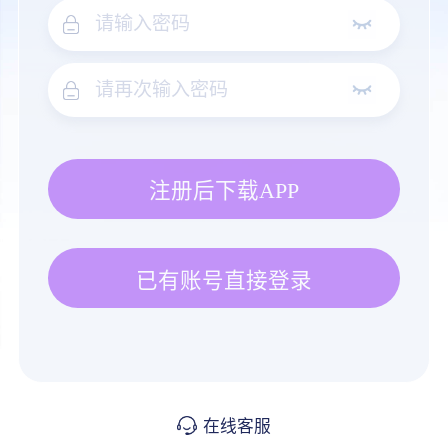
注册后下载APP
已有账号直接登录
在线客服