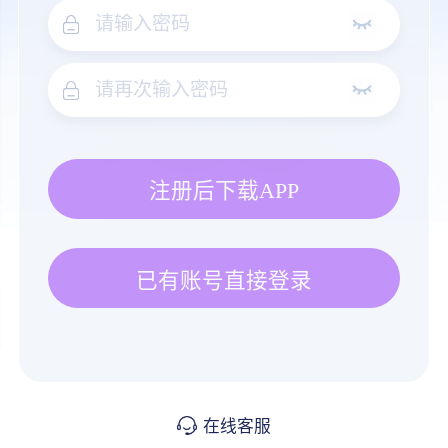
注册后下载APP
已有账号直接登录
在线客服