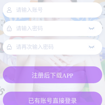
注册后下载APP
已有账号直接登录