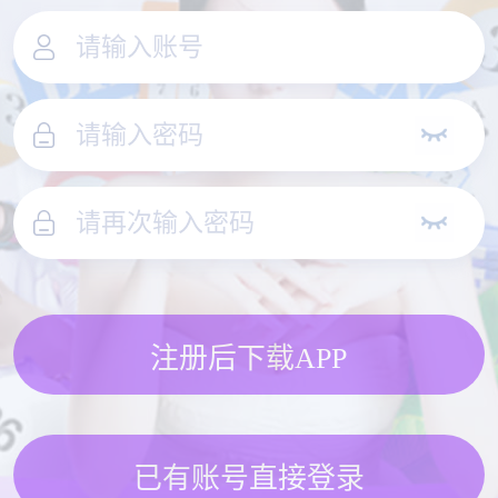
注册后下载APP
已有账号直接登录