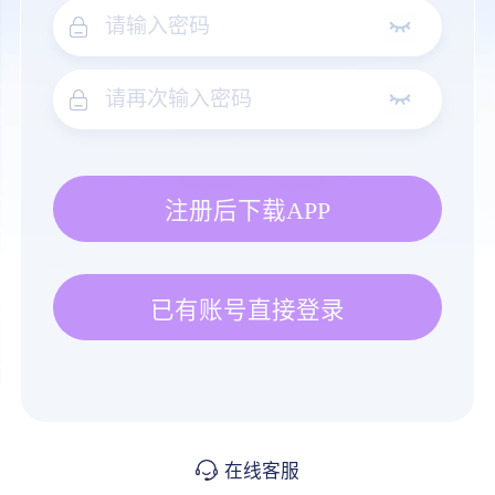
注册后下载APP
已有账号直接登录
在线客服