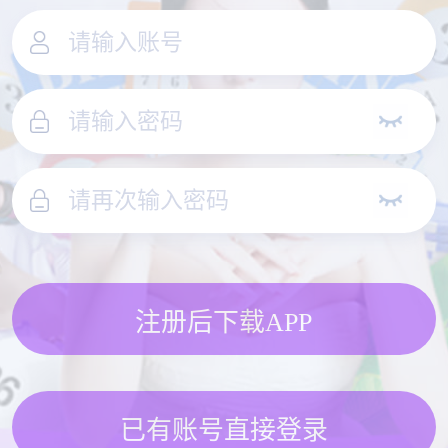
注册后下载APP
已有账号直接登录