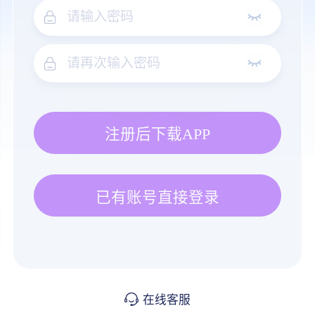
注册后下载APP
已有账号直接登录
在线客服