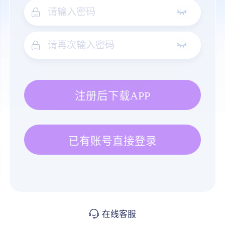
注册后下载APP
已有账号直接登录
在线客服