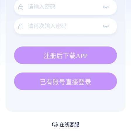
注册后下载APP
已有账号直接登录
在线客服