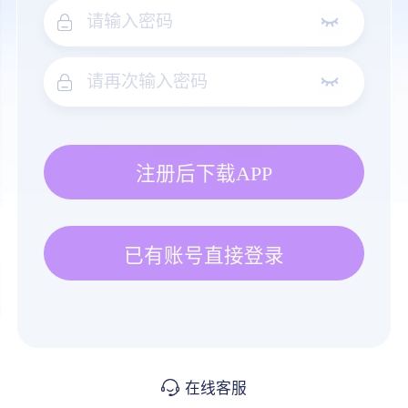
注册后下载APP
已有账号直接登录
在线客服