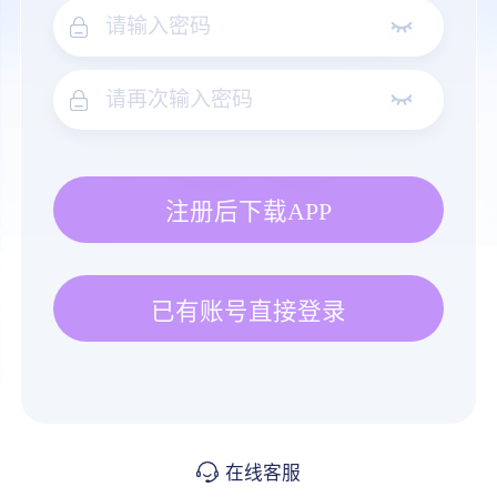
注册后下载APP
已有账号直接登录
在线客服