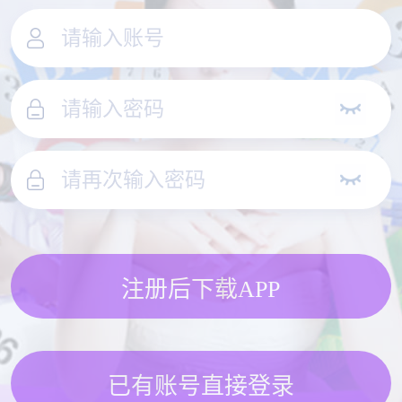
注册后下载APP
已有账号直接登录