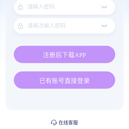
注册后下载APP
已有账号直接登录
在线客服