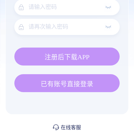
注册后下载APP
已有账号直接登录
在线客服