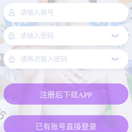
注册后下载APP
已有账号直接登录