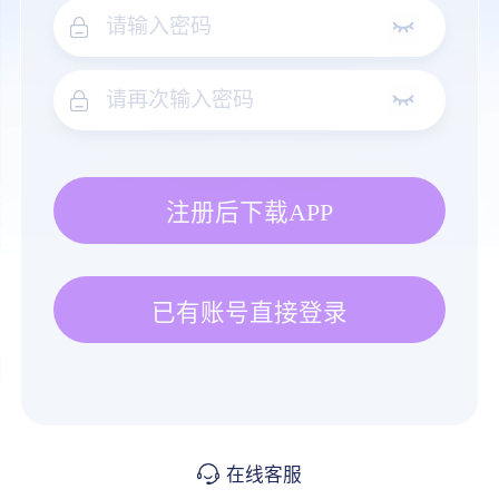
注册后下载APP
已有账号直接登录
在线客服