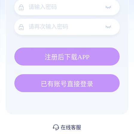
注册后下载APP
已有账号直接登录
在线客服