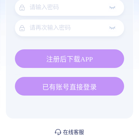
注册后下载APP
已有账号直接登录
在线客服