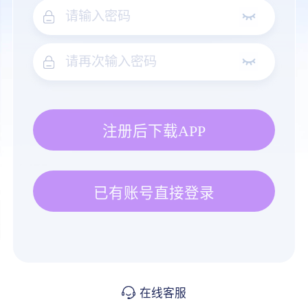
注册后下载APP
已有账号直接登录
在线客服