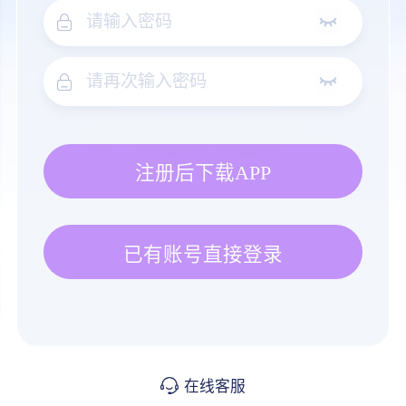
注册后下载APP
已有账号直接登录
在线客服