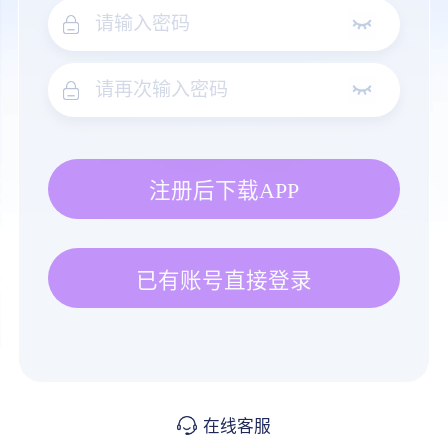
注册后下载APP
已有账号直接登录
在线客服