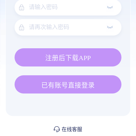
注册后下载APP
已有账号直接登录
在线客服