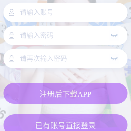
注册后下载APP
已有账号直接登录