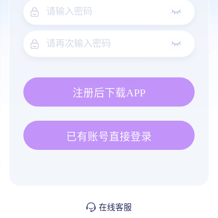
注册后下载APP
已有账号直接登录
在线客服