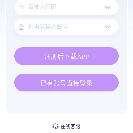
注册后下载APP
已有账号直接登录
在线客服