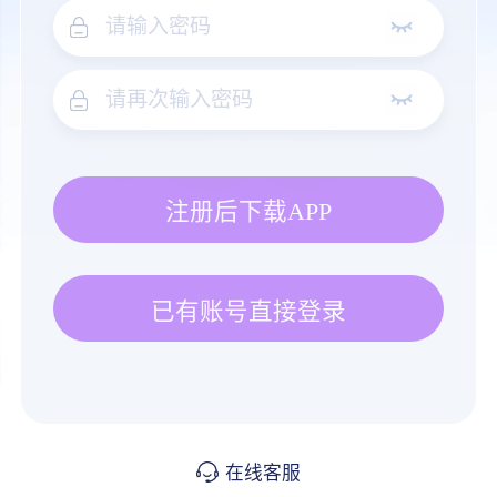
注册后下载APP
已有账号直接登录
在线客服