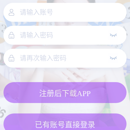
注册后下载APP
已有账号直接登录