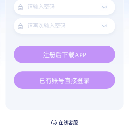
注册后下载APP
已有账号直接登录
在线客服