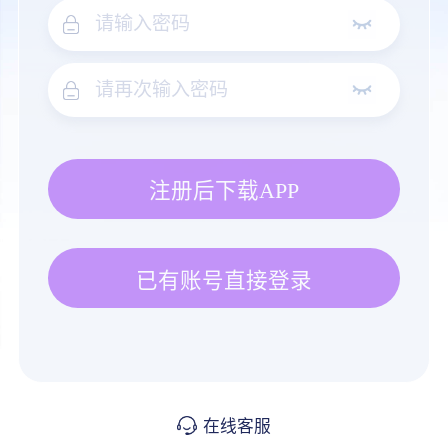
注册后下载APP
已有账号直接登录
在线客服