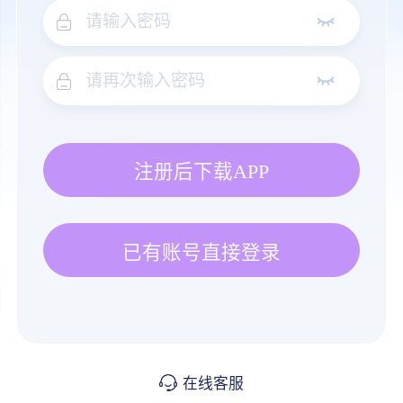
注册后下载APP
已有账号直接登录
在线客服