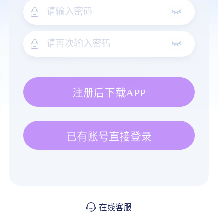
注册后下载APP
已有账号直接登录
在线客服