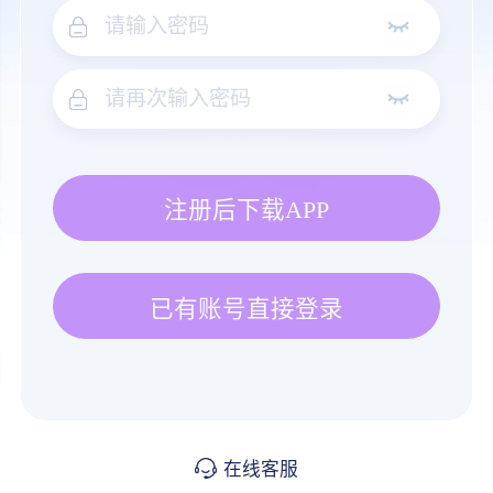
注册后下载APP
已有账号直接登录
在线客服