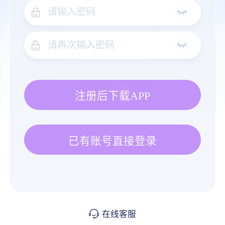
注册后下载APP
已有账号直接登录
在线客服