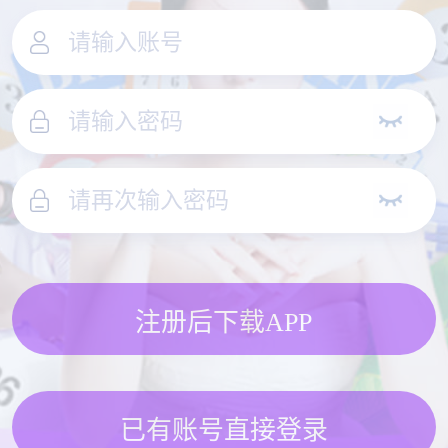
注册后下载APP
已有账号直接登录