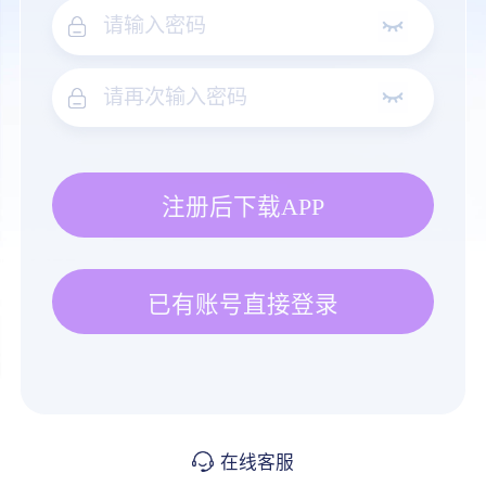
注册后下载APP
已有账号直接登录
在线客服