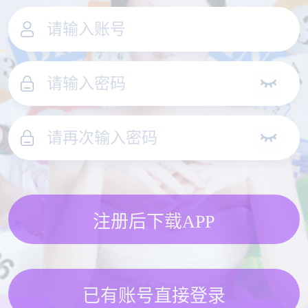
注册后下载APP
已有账号直接登录