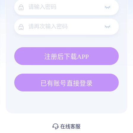
注册后下载APP
已有账号直接登录
在线客服