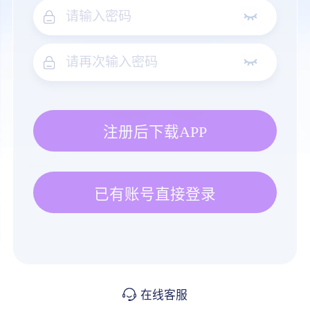
注册后下载APP
已有账号直接登录
在线客服