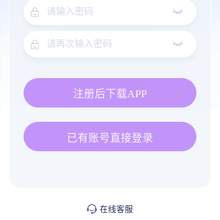
注册后下载APP
已有账号直接登录
在线客服