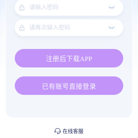
注册后下载APP
已有账号直接登录
在线客服