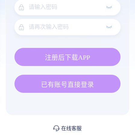
注册后下载APP
已有账号直接登录
在线客服