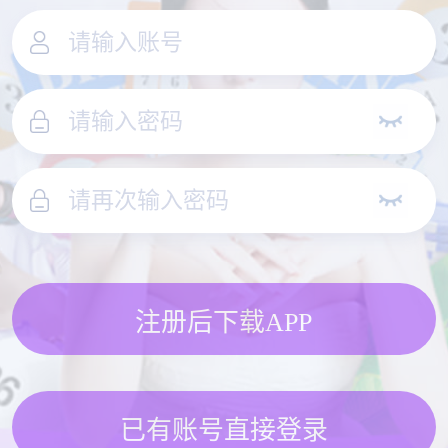
注册后下载APP
已有账号直接登录