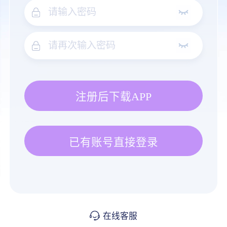
注册后下载APP
已有账号直接登录
在线客服