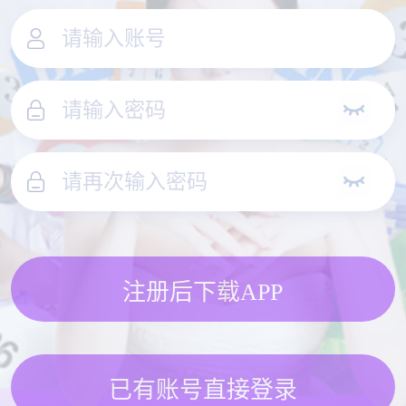
注册后下载APP
已有账号直接登录