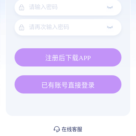
注册后下载APP
已有账号直接登录
在线客服