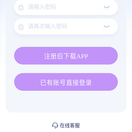
注册后下载APP
已有账号直接登录
在线客服