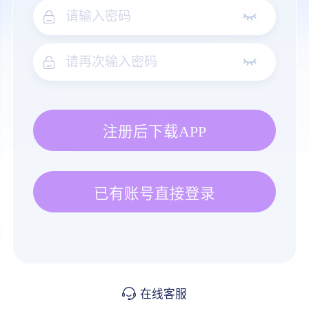
注册后下载APP
已有账号直接登录
在线客服