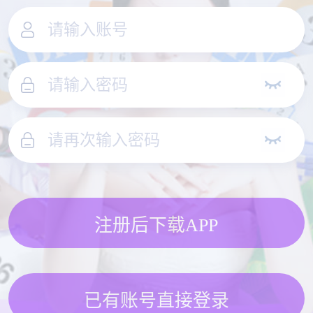
注册后下载APP
已有账号直接登录