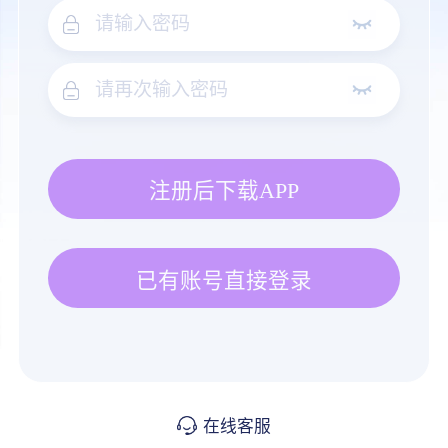
注册后下载APP
已有账号直接登录
在线客服