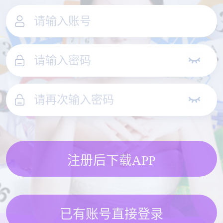
注册后下载APP
已有账号直接登录